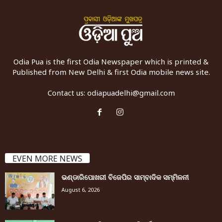
Odia Pua is the first Odia Newspaper which is printed &
Published from New Delhi & first Odia mobile news site.
Contact us:
odiapuadelhi@gmail.com
EVEN MORE NEWS
ଭଣ୍ଡାରିପୋଖରୀ ବିଜେପିର ସାମ୍ବାଦିକ ସମ୍ମିଳନୀ
August 6, 2026