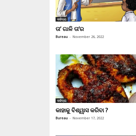
ସାହିତ୍ୟ
ତା’ ଗାଳି ତା’ର
Bureau
-
November 26, 2022
ସାହିତ୍ୟ
କାହାକୁ ବିଶ୍ୱାସ କରିବା ?
Bureau
-
November 17, 2022