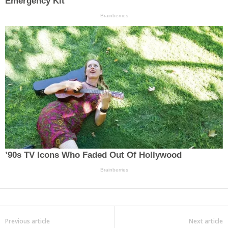
Previous article
Next article