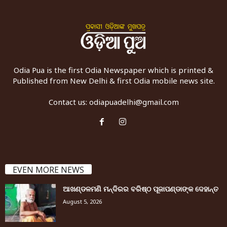
Odia Pua is the first Odia Newspaper which is printed &
Published from New Delhi & first Odia mobile news site.
Contact us:
odiapuadelhi@gmail.com
EVEN MORE NEWS
ଆଖଣ୍ଡଳମଣି ମନ୍ଦିରର ବରିଷ୍ଠ ପୂଜାପଣ୍ଡାଙ୍କ ଦେହାନ୍ତ
August 5, 2026