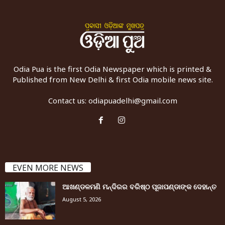
Odia Pua is the first Odia Newspaper which is printed &
Published from New Delhi & first Odia mobile news site.
Contact us:
odiapuadelhi@gmail.com
EVEN MORE NEWS
ଆଖଣ୍ଡଳମଣି ମନ୍ଦିରର ବରିଷ୍ଠ ପୂଜାପଣ୍ଡାଙ୍କ ଦେହାନ୍ତ
August 5, 2026