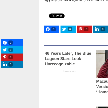
0
0
0
0
0
0
0
0