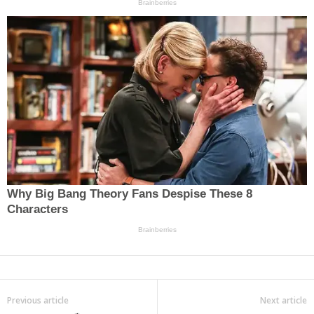
Previous article
Next article