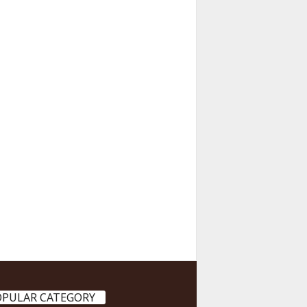
OPULAR CATEGORY