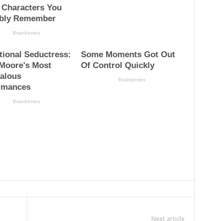
Next article