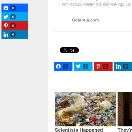
0
0
0
0
0
0
0
0