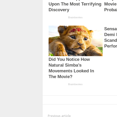
Previous article