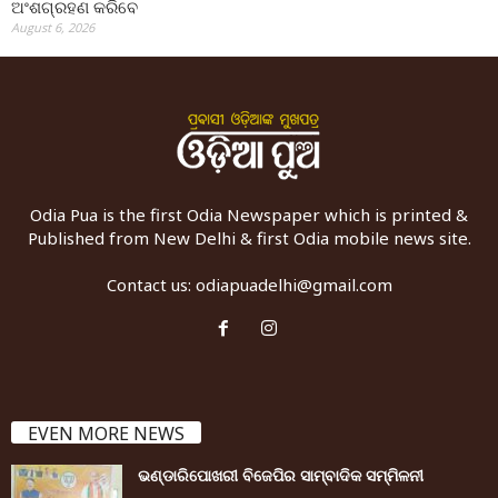
ଅଂଶଗ୍ରହଣ କରିବେ
August 6, 2026
Odia Pua is the first Odia Newspaper which is printed &
Published from New Delhi & first Odia mobile news site.
Contact us:
odiapuadelhi@gmail.com
EVEN MORE NEWS
ଭଣ୍ଡାରିପୋଖରୀ ବିଜେପିର ସାମ୍ବାଦିକ ସମ୍ମିଳନୀ