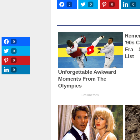
0
0
0
0
0
0
0
0