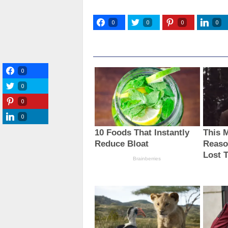
0
0
0
0
0
0
0
0