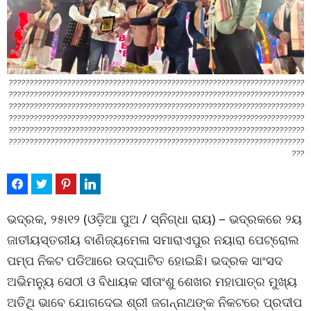
???????????????????????????????????????????????????????????????????????
???????????????????????????????????????????????????????????????????????
???????????????????????????????????????????????????????????????????????
???????????????????????????????????????????????????????????????????????
???????????????????????????????????????????????????????????????????????
???????????????????????????????????????????????????????????????????????
???
ଭଦ୍ରକ, ୨୫ା୧୨ (ଓଡ଼ିଆ ପୁଅ / ସ୍ନିଗ୍ଧା ରାୟ) – ଭଦ୍ରକରେ ୨ୟ
ଜାତୀୟସ୍ତରୀୟ ବାଣିଜ୍ୟମେଳା ସମାରାଏପୁର ନୟାରା ପେଟ୍ରୋଲ
ପମ୍ପ ନିକଟ ପଡିଆରେ ଉଦ୍‌ଘାଟିତ ହୋଇଛି। ଭଦ୍ରକ ସାଂସଦ
ଅଭିମନ୍ୟୁ ସେଠୀ ଓ ବିଧାୟକ ସୀତାଂଶୁ ଶେଖର ମହାପାତ୍ର ମୁଖ୍ୟ
ଅତିଥି ଭାବେ ଯୋଗଦେଇ ଶ୍ରୀ ଜଗନ୍ନାଥଙ୍କ ନିକଟରେ ପ୍ରଦୀପ