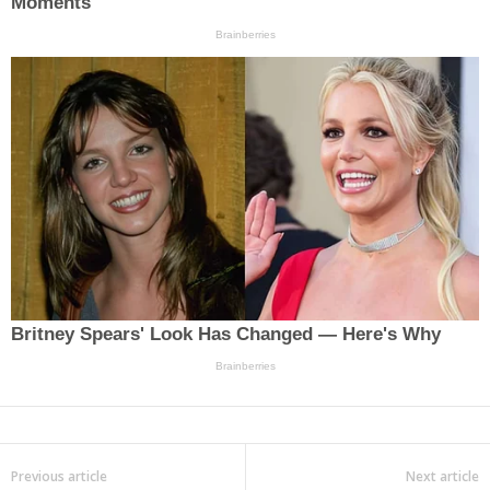
Previous article
Next article