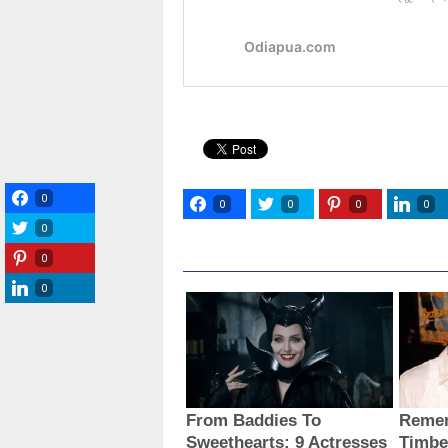
0
0
0
0
0
0
0
0