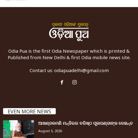
Odia Pua is the first Odia Newspaper which is printed &
Published from New Delhi & first Odia mobile news site.
Contact us:
odiapuadelhi@gmail.com
EVEN MORE NEWS
ଆଖଣ୍ଡଳମଣି ମନ୍ଦିରର ବରିଷ୍ଠ ପୂଜାପଣ୍ଡାଙ୍କ ଦେହାନ୍ତ
August 5, 2026