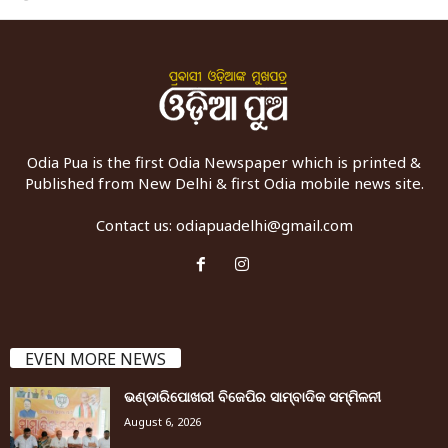
Odia Pua is the first Odia Newspaper which is printed &
Published from New Delhi & first Odia mobile news site.
Contact us:
odiapuadelhi@gmail.com
EVEN MORE NEWS
ଭଣ୍ଡାରିପୋଖରୀ ବିଜେପିର ସାମ୍ବାଦିକ ସମ୍ମିଳନୀ
August 6, 2026