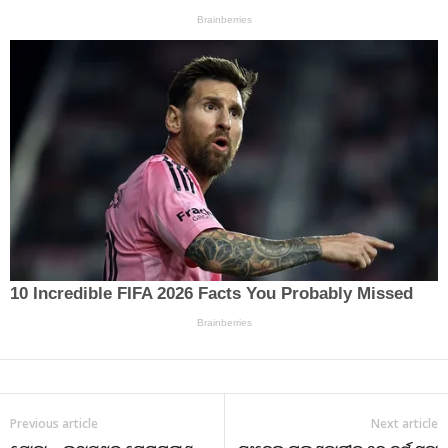
Previous article
Next article