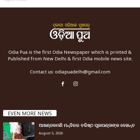
Odia Pua is the first Odia Newspaper which is printed &
Published from New Delhi & first Odia mobile news site.
Contact us:
odiapuadelhi@gmail.com
EVEN MORE NEWS
ଆଖଣ୍ଡଳମଣି ମନ୍ଦିରର ବରିଷ୍ଠ ପୂଜାପଣ୍ଡାଙ୍କ ଦେହାନ୍ତ
August 5, 2026