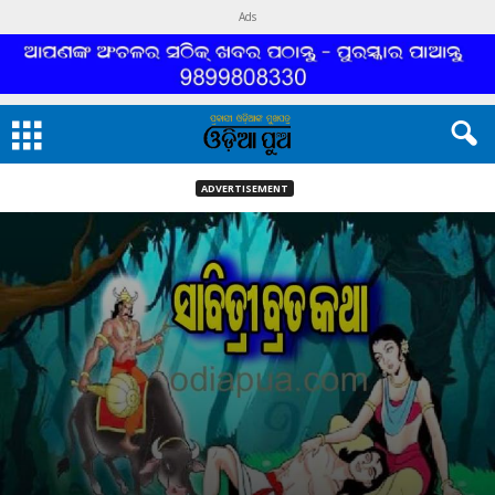
Ads
ADVERTISEMENT