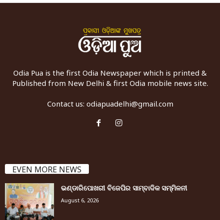
Odia Pua is the first Odia Newspaper which is printed &
Published from New Delhi & first Odia mobile news site.
Contact us:
odiapuadelhi@gmail.com
EVEN MORE NEWS
ଭଣ୍ଡାରିପୋଖରୀ ବିଜେପିର ସାମ୍ବାଦିକ ସମ୍ମିଳନୀ
August 6, 2026