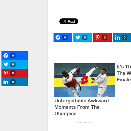
0
0
0
0
0
0
0
0