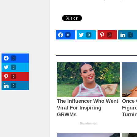
0
0
0
0
0
0
0
0