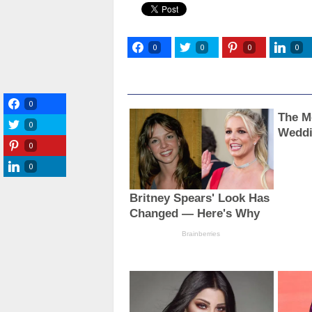
0
0
0
0
0
0
0
0