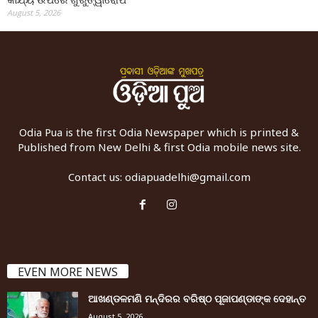
August 5, 2026
Odia Pua is the first Odia Newspaper which is printed &
Published from New Delhi & first Odia mobile news site.
Contact us:
odiapuadelhi@gmail.com
EVEN MORE NEWS
ଆଖଣ୍ଡଳମଣି ମନ୍ଦିରର ବରିଷ୍ଠ ପୂଜାପଣ୍ଡାଙ୍କ ଦେହାନ୍ତ
August 5, 2026