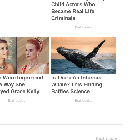
Next article