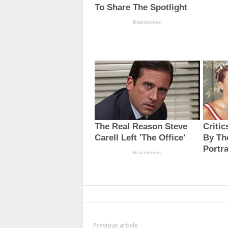
Previous article