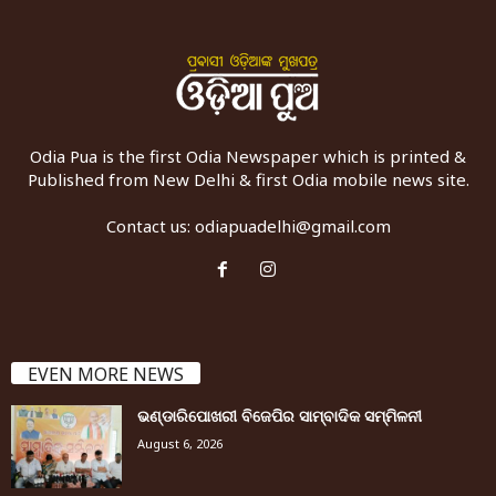
Odia Pua is the first Odia Newspaper which is printed &
Published from New Delhi & first Odia mobile news site.
Contact us:
odiapuadelhi@gmail.com
EVEN MORE NEWS
ଭଣ୍ଡାରିପୋଖରୀ ବିଜେପିର ସାମ୍ବାଦିକ ସମ୍ମିଳନୀ
August 6, 2026