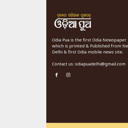
Odia Pua is the first Odia Newspaper
which is printed & Published from N
Delhi & first Odia mobile news site.
Contact us:
odiapuadelhi@gmail.com