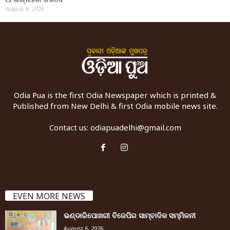
August 6, 2026
Odia Pua is the first Odia Newspaper which is printed &
Published from New Delhi & first Odia mobile news site.
Contact us:
odiapuadelhi@gmail.com
EVEN MORE NEWS
ଭଣ୍ଡାରିପୋଖରୀ ବିଜେପିର ସାମ୍ବାଦିକ ସମ୍ମିଳନୀ
August 6, 2026