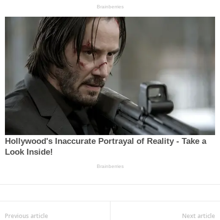
Previous article
Next article