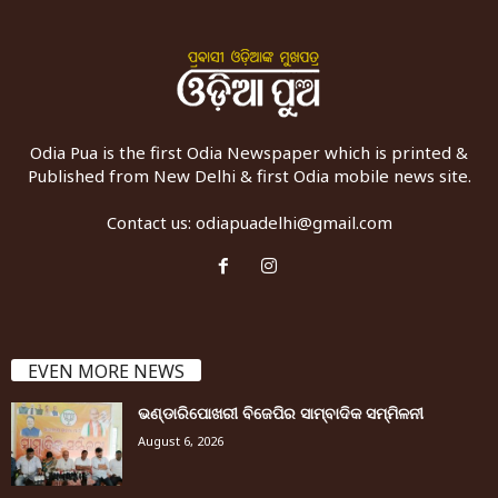
Odia Pua is the first Odia Newspaper which is printed &
Published from New Delhi & first Odia mobile news site.
Contact us:
odiapuadelhi@gmail.com
EVEN MORE NEWS
ଭଣ୍ଡାରିପୋଖରୀ ବିଜେପିର ସାମ୍ବାଦିକ ସମ୍ମିଳନୀ
August 6, 2026