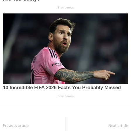
Previous article
Next article