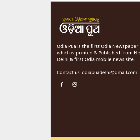
Odia Pua is the first Odia Newspaper
which is printed & Published from N
Delhi & first Odia mobile news site.
Contact us:
odiapuadelhi@gmail.com