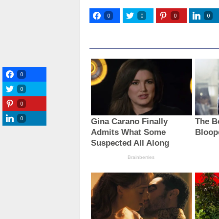
0
0
0
0
0
0
0
0