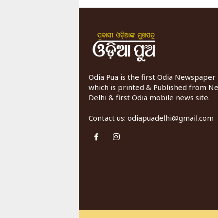
Odia Pua is the first Odia Newspaper
which is printed & Published from N
Delhi & first Odia mobile news site.
Contact us:
odiapuadelhi@gmail.com