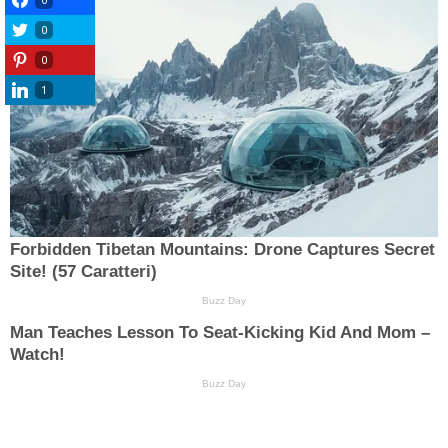
0
0
1