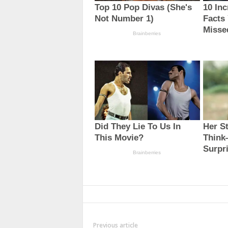
Previous article