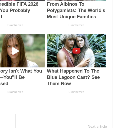
Next article