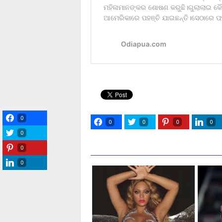
0
0
0
0
0
0
0
0