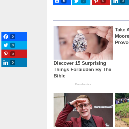
0
0
0
0
0
0
0
0