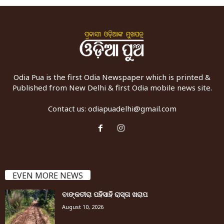
Odia Pua is the first Odia Newspaper which is printed &
Published from New Delhi & first Odia mobile news site.
Contact us:
odiapuadelhi@gmail.com
EVEN MORE NEWS
ବାଙ୍କତୀରା ପହିସାହି ରାସ୍ତା ଖରାପ
August 10, 2026