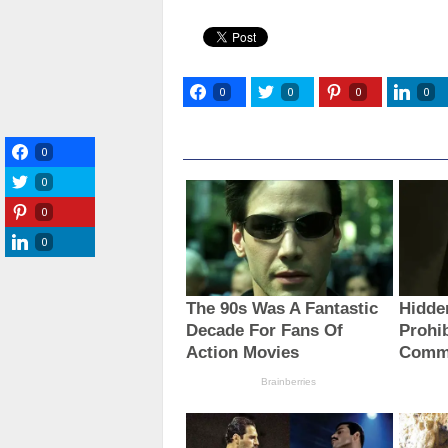
0
0
0
0
0
0
0
0