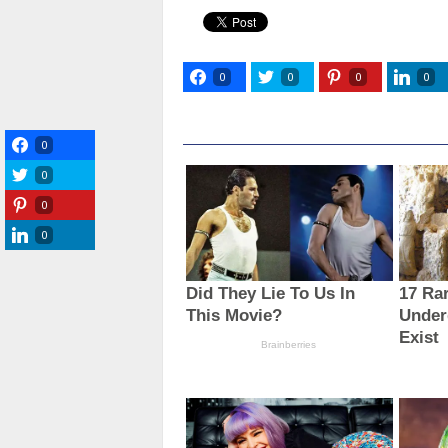
0
0
0
0
0
0
0
0