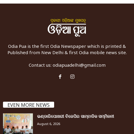
Odia Pua is the first Odia Newspaper which is printed &
Published from New Delhi & first Odia mobile news site.
Contact us:
odiapuadelhi@gmail.com
EVEN MORE NEWS
ଭଣ୍ଡାରିପୋଖରୀ ବିଜେପିର ସାମ୍ବାଦିକ ସମ୍ମିଳନୀ
August 6, 2026