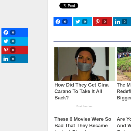
0
0
0
0
0
0
0
0