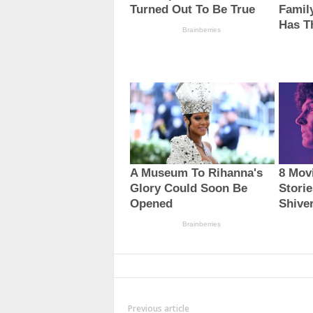
Previous article