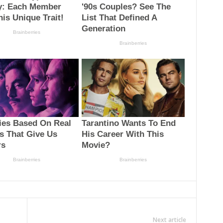
Next article