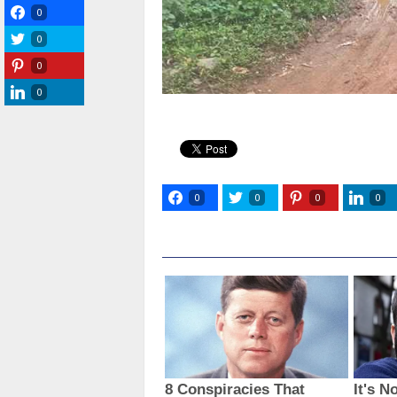
0
0
0
0
0
0
0
0