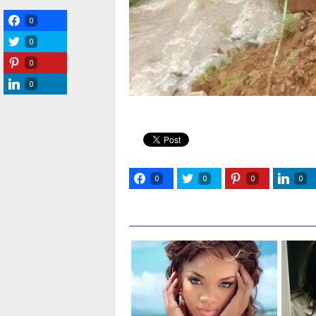
0
0
0
0
0
0
0
0