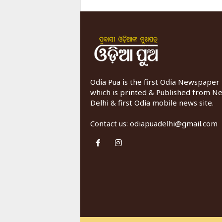
Odia Pua is the first Odia Newspaper
which is printed & Published from N
Delhi & first Odia mobile news site.
Contact us:
odiapuadelhi@gmail.com