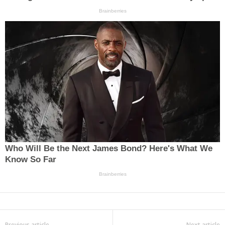
Previous article
Next article