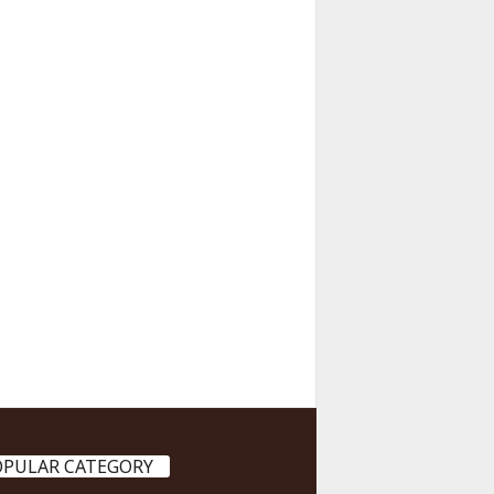
OPULAR CATEGORY