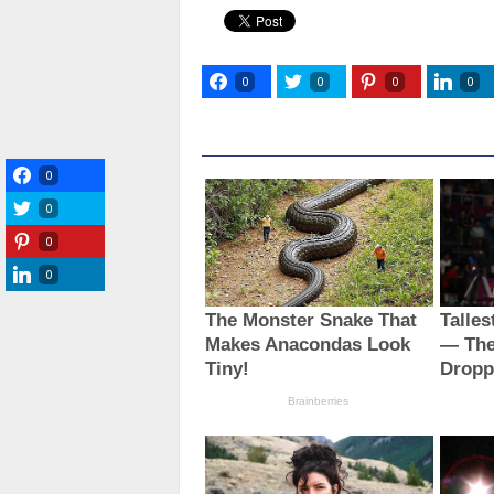
0
0
0
0
0
0
0
0