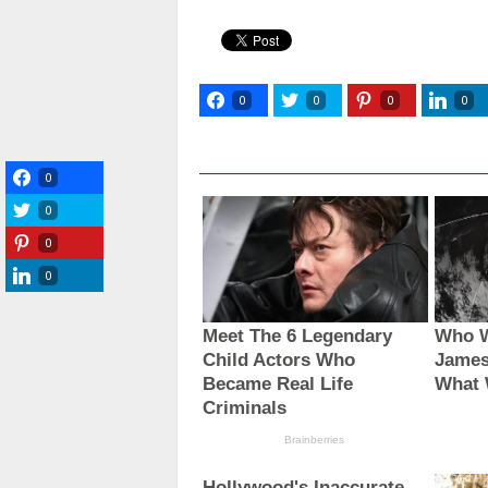
0
0
0
0
0
0
0
0