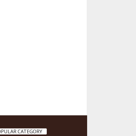
OPULAR CATEGORY