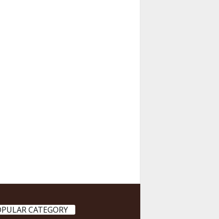
OPULAR CATEGORY